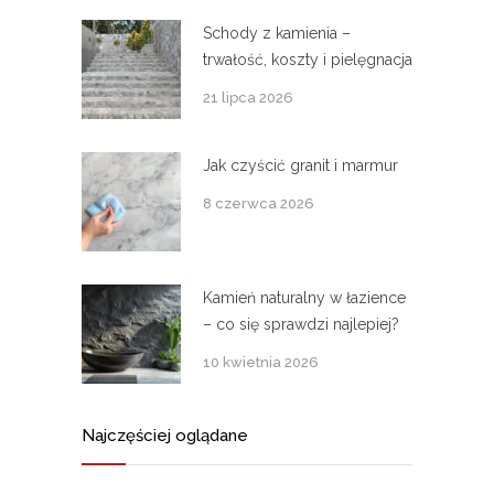
Schody z kamienia –
trwałość, koszty i pielęgnacja
21 lipca 2026
Jak czyścić granit i marmur
8 czerwca 2026
Kamień naturalny w łazience
– co się sprawdzi najlepiej?
10 kwietnia 2026
Najczęściej oglądane