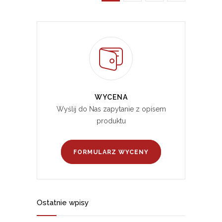
WYCENA
Wyślij do Nas zapytanie z opisem
produktu
FORMULARZ WYCENY
Ostatnie wpisy