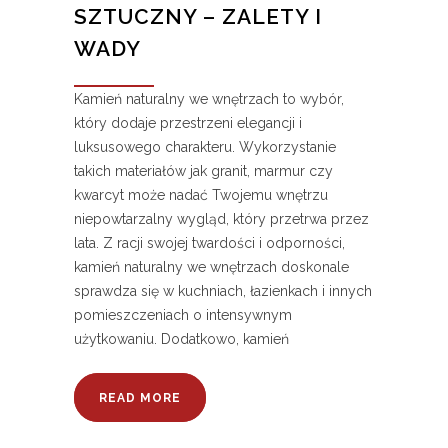
SZTUCZNY – ZALETY I
WADY
Kamień naturalny we wnętrzach to wybór,
który dodaje przestrzeni elegancji i
luksusowego charakteru. Wykorzystanie
takich materiałów jak granit, marmur czy
kwarcyt może nadać Twojemu wnętrzu
niepowtarzalny wygląd, który przetrwa przez
lata. Z racji swojej twardości i odporności,
kamień naturalny we wnętrzach doskonale
sprawdza się w kuchniach, łazienkach i innych
pomieszczeniach o intensywnym
użytkowaniu. Dodatkowo, kamień
READ MORE