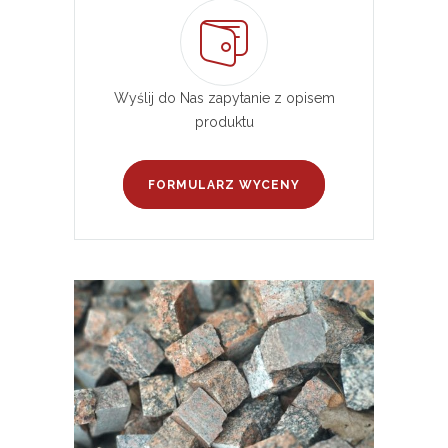
Wyślij do Nas zapytanie z opisem
produktu
FORMULARZ WYCENY