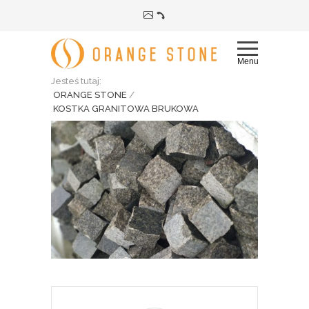
Menu
Jesteś tutaj:
ORANGE STONE
/
KOSTKA GRANITOWA BRUKOWA