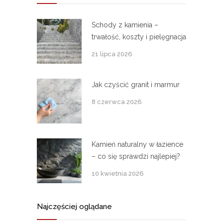
Schody z kamienia –
trwałość, koszty i pielęgnacja
21 lipca 2026
Jak czyścić granit i marmur
8 czerwca 2026
Kamień naturalny w łazience
– co się sprawdzi najlepiej?
10 kwietnia 2026
Najczęściej oglądane