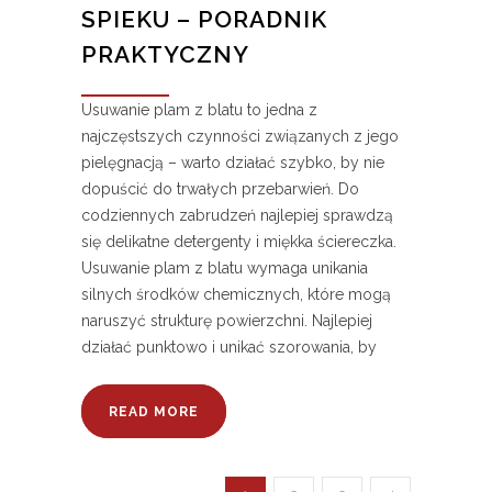
SPIEKU – PORADNIK
PRAKTYCZNY
Usuwanie plam z blatu to jedna z
najczęstszych czynności związanych z jego
pielęgnacją – warto działać szybko, by nie
dopuścić do trwałych przebarwień. Do
codziennych zabrudzeń najlepiej sprawdzą
się delikatne detergenty i miękka ściereczka.
Usuwanie plam z blatu wymaga unikania
silnych środków chemicznych, które mogą
naruszyć strukturę powierzchni. Najlepiej
działać punktowo i unikać szorowania, by
READ MORE