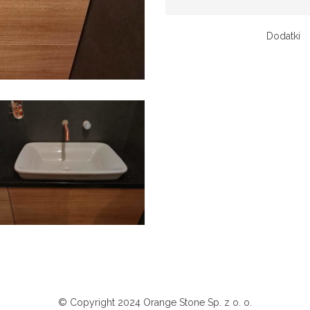
Dodatki
© Copyright 2024
Orange Stone Sp. z o. o.