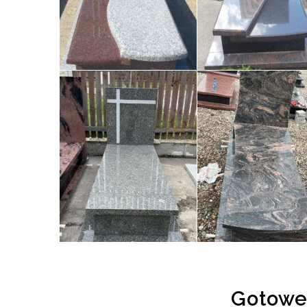
Gotowe 